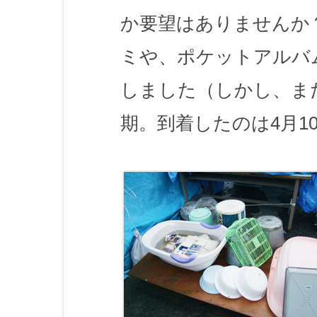
か要望はありませんか
ミや、ポケットアルバ
しました（しかし、ま
期。到着したのは4月1