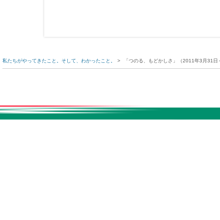
私たちがやってきたこと。そして、わかったこと。
>
「つのる、もどかしさ」（2011年3月31日