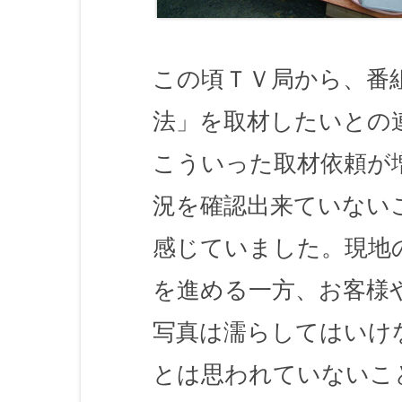
この頃ＴＶ局から、番
法」を取材したいとの
こういった取材依頼が
況を確認出来ていない
感じていました。現地
を進める一方、お客様
写真は濡らしてはいけ
とは思われていないこ