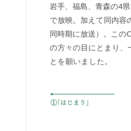
岩手、福島、青森の4県
で放映。加えて同内容
同時期に放送）。この
の方々の目にとまり、
とを願いました。