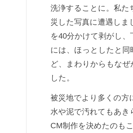
洗浄することに。私た
災した写真に遭遇しま
を40分かけて剥がし
には、ほっとしたと同
ど、まわりからもなぜ
した。
被災地でより多くの方
水や泥で汚れてもあき
CM制作を決めたのも