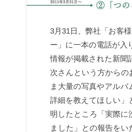
3月31日、弊社「お客
ー」に一本の電話が入
情報が掲載された新聞
次さんという方からの
ま大量の写真やアルバ
詳細を教えてほしい」
明したところ「実際に
ました」との報告をい