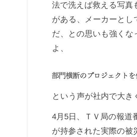
法で洗えば救える写真
がある、メーカーとし
だ、との思いも強くな
よ、
という声が社内で大き
4月5日、ＴＶ局の報
が持参された実際の被